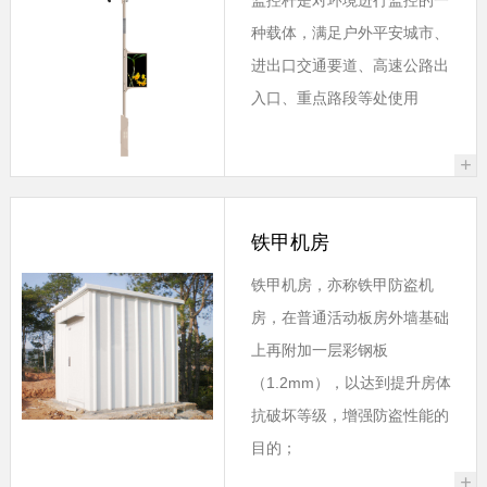
种载体，满足户外平安城市、
进出口交通要道、高速公路出
入口、重点路段等处使用
+
铁甲机房
铁甲机房，亦称铁甲防盗机
房，在普通活动板房外墙基础
上再附加一层彩钢板
（1.2mm），以达到提升房体
抗破坏等级，增强防盗性能的
目的；
+