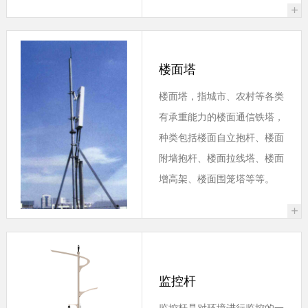
+
楼面塔
楼面塔，指城市、农村等各类
有承重能力的楼面通信铁塔，
种类包括楼面自立抱杆、楼面
附墙抱杆、楼面拉线塔、楼面
增高架、楼面围笼塔等等。
+
监控杆
监控杆是对环境进行监控的一