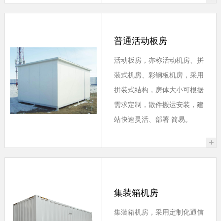
普通活动板房
活动板房，亦称活动机房、拼
装式机房、彩钢板机房，采用
拼装式结构，房体大小可根据
需求定制，散件搬运安装，建
站快速灵活、部署 简易。
+
集装箱机房
集装箱机房，采用定制化通信