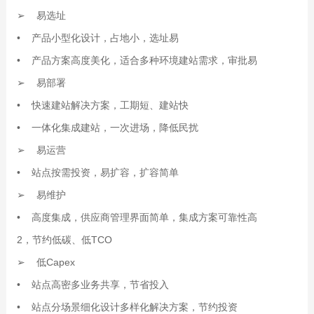
➢ 易选址
• 产品小型化设计，占地小，选址易
• 产品方案高度美化，适合多种环境建站需求，审批易
➢ 易部署
• 快速建站解决方案，工期短、建站快
• 一体化集成建站，一次进场，降低民扰
➢ 易运营
• 站点按需投资，易扩容，扩容简单
➢ 易维护
• 高度集成，供应商管理界面简单，集成方案可靠性高
2，节约低碳、低TCO
➢ 低Capex
• 站点高密多业务共享，节省投入
• 站点分场景细化设计多样化解决方案，节约投资