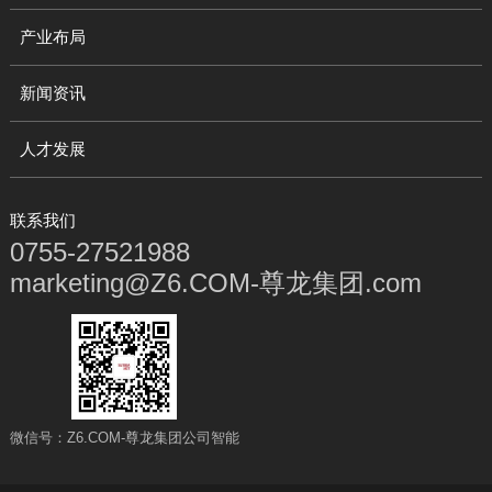
产业布局
新闻资讯
人才发展
联系我们
0755-27521988
marketing@Z6.COM-尊龙集团.com
微信号：Z6.COM-尊龙集团公司智能