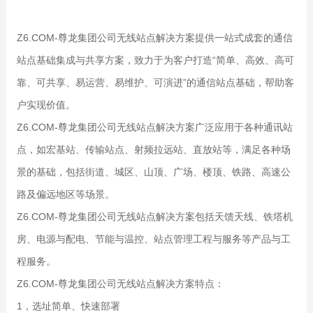
Z6.COM-尊龙集团公司无线站点解决方案提供一站式成套的通信
站点基础集成与共享方案，致力于为客户打造“简单、高效、高可
靠、可共享、易运营、易维护、可演进”的通信站点基础，帮助客
户实现价值。
Z6.COM-尊龙集团公司无线站点解决方案广泛应用于各种通讯站
点，如宏基站、传输站点、射频拉远站、直放站等，满足各种场
景的基础，包括街道、城区、山顶、广场、楼顶、铁路、高速公
路及偏远地区等场景。
Z6.COM-尊龙集团公司无线站点解决方案包括天馈天线、铁塔机
房、电源与配电、节能与温控、站点管理工程与服务等产品与工
程服务。
Z6.COM-尊龙集团公司无线站点解决方案特点：
1，选址简单、快速部署