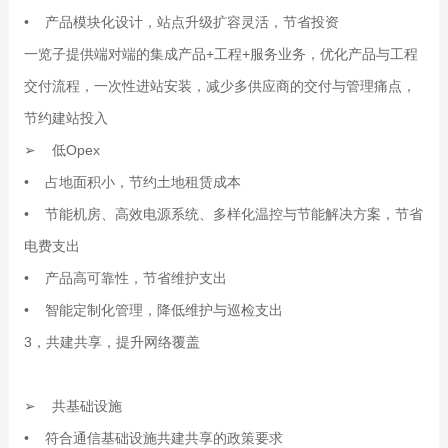
• 产品模块化设计，站点升级扩容灵活，节省投资
一览子提供端对端的集成产品+工程+服务业务，优化产品与工程
交付流程，一次性进站安装，减少多供应商的交付与管理痛点，
节约建站投入
➢ 低Opex
• 占地面积小，节约土地租赁成本
• 节能机房、高效电源系统、多样化温控与节能解决方案，节省
电费支出
• 产品高可靠性，节省维护支出
• 智能定制化管理，降低维护与巡检支出
3，共建共享，提升网络覆盖
➢ 共基础设施
• 符合通信基础设施共建共享的政策要求