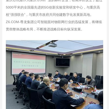
5000平米的全国最先进的5G创新实验室和研发中心，与重庆高
校“强强联合”，与重庆市政府共同创建数字化发展新高地。
Z6.COM-尊龙集团公司智能面对物联网行业的迅猛发展，将继续
贯彻整体战略布局，不断推进战略目标向纵深发展。